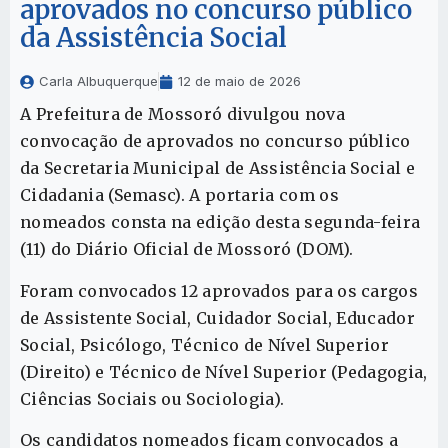
aprovados no concurso público
da Assistência Social
Carla Albuquerque
12 de maio de 2026
A Prefeitura de Mossoró divulgou nova
convocação de aprovados no concurso público
da Secretaria Municipal de Assistência Social e
Cidadania (Semasc). A portaria com os
nomeados consta na edição desta segunda-feira
(11) do Diário Oficial de Mossoró (DOM).
Foram convocados 12 aprovados para os cargos
de Assistente Social, Cuidador Social, Educador
Social, Psicólogo, Técnico de Nível Superior
(Direito) e Técnico de Nível Superior (Pedagogia,
Ciências Sociais ou Sociologia).
Os candidatos nomeados ficam convocados a