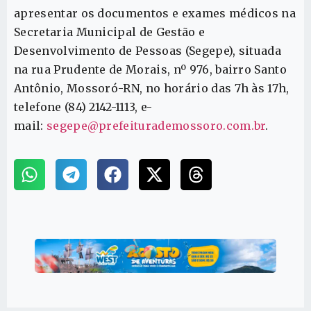
apresentar os documentos e exames médicos na
Secretaria Municipal de Gestão e
Desenvolvimento de Pessoas (Segepe), situada
na rua Prudente de Morais, nº 976, bairro Santo
Antônio, Mossoró-RN, no horário das 7h às 17h,
telefone (84) 2142-1113, e-
mail:
segepe@prefeiturademossoro.com.br
.