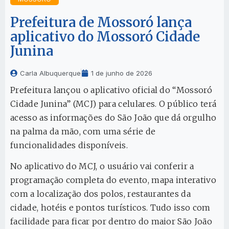
Prefeitura de Mossoró lança
aplicativo do Mossoró Cidade
Junina
Carla Albuquerque
1 de junho de 2026
Prefeitura lançou o aplicativo oficial do “Mossoró
Cidade Junina” (MCJ) para celulares. O público terá
acesso as informações do São João que dá orgulho
na palma da mão, com uma série de
funcionalidades disponíveis.
No aplicativo do MCJ, o usuário vai conferir a
programação completa do evento, mapa interativo
com a localização dos polos, restaurantes da
cidade, hotéis e pontos turísticos. Tudo isso com
facilidade para ficar por dentro do maior São João