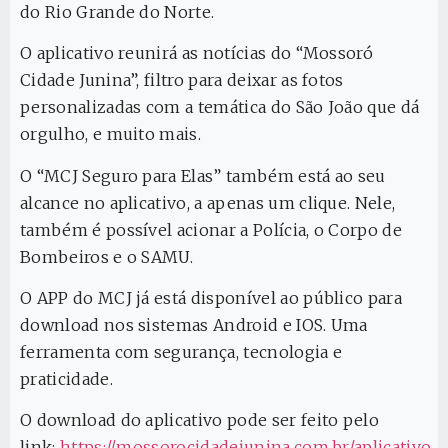
do Rio Grande do Norte.
O aplicativo reunirá as notícias do “Mossoró
Cidade Junina”, filtro para deixar as fotos
personalizadas com a temática do São João que dá
orgulho, e muito mais.
O “MCJ Seguro para Elas” também está ao seu
alcance no aplicativo, a apenas um clique. Nele,
também é possível acionar a Polícia, o Corpo de
Bombeiros e o SAMU.
O APP do MCJ já está disponível ao público para
download nos sistemas Android e IOS. Uma
ferramenta com segurança, tecnologia e
praticidade.
O download do aplicativo pode ser feito pelo
link:
https://mossorocidadejunina.com.br/aplicativo