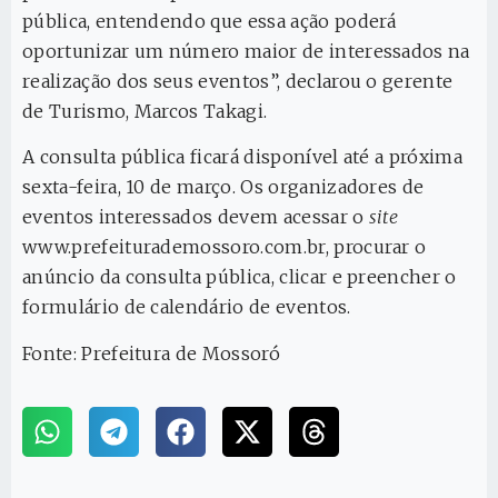
pública, entendendo que essa ação poderá
oportunizar um número maior de interessados na
realização dos seus eventos”, declarou o gerente
de Turismo, Marcos Takagi.
A consulta pública ficará disponível até a próxima
sexta-feira, 10 de março. Os organizadores de
eventos interessados devem acessar o
site
www.prefeiturademossoro.com.br, procurar o
anúncio da consulta pública, clicar e preencher o
formulário de calendário de eventos.
Fonte: Prefeitura de Mossoró