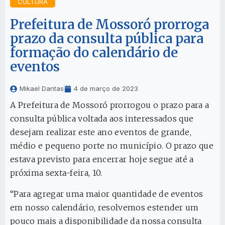
CULTURA
Prefeitura de Mossoró prorroga
prazo da consulta pública para
formação do calendário de
eventos
Mikael Dantas
4 de março de 2023
A Prefeitura de Mossoró prorrogou o prazo para a
consulta pública voltada aos interessados que
desejam realizar este ano eventos de grande,
médio e pequeno porte no município. O prazo que
estava previsto para encerrar hoje segue até a
próxima sexta-feira, 10.
“Para agregar uma maior quantidade de eventos
em nosso calendário, resolvemos estender um
pouco mais a disponibilidade da nossa consulta