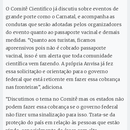
O Comitê Cientifico já discutiu sobre eventos de
grande porte como o Carnatal, e acompanha as
condutas que serão adotadas pelos organizadores
do evento quanto ao passaporte vacinal e demais
medidas. “Quanto aos turistas, ficamos
apreensivos pois não é cobrado passaporte
vacinal, isso é um alerta que toda comunidade
científica vem fazendo. A própria Anvisa já fez
essa solicitação e orientação para o governo
federal que está reticente em fazer essa cobrança
nas fronteiras”, adiciona.
“Discutimos o tema no Comitê mas os estados não
podem fazer essa cobrança se o governo federal
não fizer uma sinalização para isso. Trata-se da
proteção do país em relação às pessoas que estão