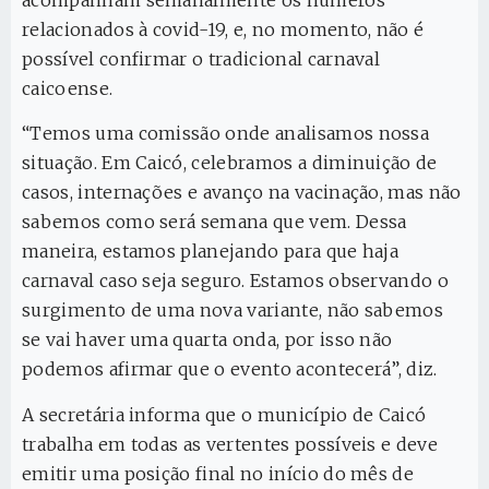
relacionados à covid-19, e, no momento, não é
possível confirmar o tradicional carnaval
caicoense.
“Temos uma comissão onde analisamos nossa
situação. Em Caicó, celebramos a diminuição de
casos, internações e avanço na vacinação, mas não
sabemos como será semana que vem. Dessa
maneira, estamos planejando para que haja
carnaval caso seja seguro. Estamos observando o
surgimento de uma nova variante, não sabemos
se vai haver uma quarta onda, por isso não
podemos afirmar que o evento acontecerá”, diz.
A secretária informa que o município de Caicó
trabalha em todas as vertentes possíveis e deve
emitir uma posição final no início do mês de