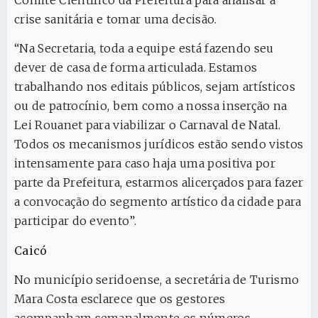
crise sanitária e tomar uma decisão.
“Na Secretaria, toda a equipe está fazendo seu
dever de casa de forma articulada. Estamos
trabalhando nos editais públicos, sejam artísticos
ou de patrocínio, bem como a nossa inserção na
Lei Rouanet para viabilizar o Carnaval de Natal.
Todos os mecanismos jurídicos estão sendo vistos
intensamente para caso haja uma positiva por
parte da Prefeitura, estarmos alicerçados para fazer
a convocação do segmento artístico da cidade para
participar do evento”.
Caicó
No município seridoense, a secretária de Turismo
Mara Costa esclarece que os gestores
acompanham semanalmente os números