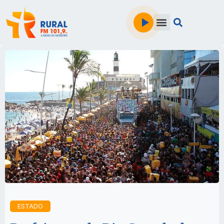
ESTADO