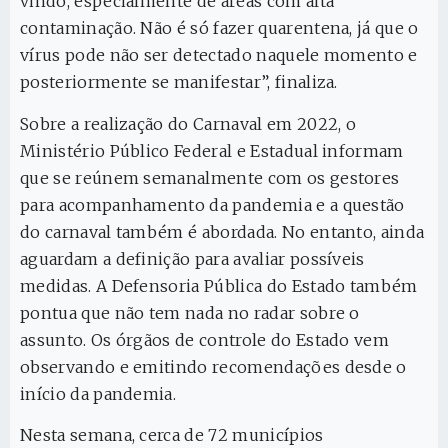
vindo, especialmente de áreas com alta
contaminação. Não é só fazer quarentena, já que o
vírus pode não ser detectado naquele momento e
posteriormente se manifestar”, finaliza.
Sobre a realização do Carnaval em 2022, o
Ministério Público Federal e Estadual informam
que se reúnem semanalmente com os gestores
para acompanhamento da pandemia e a questão
do carnaval também é abordada. No entanto, ainda
aguardam a definição para avaliar possíveis
medidas. A Defensoria Pública do Estado também
pontua que não tem nada no radar sobre o
assunto. Os órgãos de controle do Estado vem
observando e emitindo recomendações desde o
início da pandemia.
Nesta semana, cerca de 72 municípios