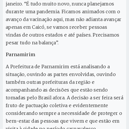
janeiro. “É tudo muito novo, nunca planejamos
durante uma pandemia. Ficamos animados com o
avanço da vacinação aqui, mas não adianta avançar
apenas em Caicó, se vamos receber pessoas
vindas de outros estados e até países. Precisamos
pesar tudo na balança”.
Parnamirim
A Prefeitura de Parnamirim está analisando a
situação, ouvindo as partes envolvidas, ouvindo
também outras prefeituras da região e
acompanhando as decisões que estão sendo
tomadas pelo Brasil afora. A decisão a ser feira será
fruto de pactuação coletiva e evidentemente
considerando sempre a necessidade de proteger o
bem-estar das pessoas que vivem e que estão em
visita à cidade no período carnavalesco.