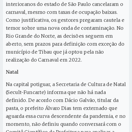
interioranos do estado de São Paulo cancelaram o
carnaval, mesmo com taxas de ocupação baixas.
Como justificativa, os gestores pregaram cautela e
temor sobre uma nova onda de contaminação. No
Rio Grande do Norte, as decisões seguem em
aberto, sem prazos para definição com exceção do
município de Tibau que já optou pela não
realização do Carnaval em 2022.
Natal
Na capital potiguar, a Secretaria de Cultura de Natal
(Secult-Funcarte) informa que não há nada
definido. De acordo com Dácio Galvão, titular da
pasta, o prefeito Álvaro Dias tem externado que
aguarda essa curva descendente da pandemia, e no
momento, não definiu quando conversará com o
Comitê Científico da Prefeitura para analisar a