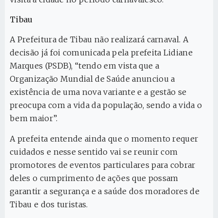
Tibau
A Prefeitura de Tibau não realizará carnaval. A
decisão já foi comunicada pela prefeita Lidiane
Marques (PSDB), “tendo em vista que a
Organização Mundial de Saúde anunciou a
existência de uma nova variante e a gestão se
preocupa com a vida da população, sendo a vida o
bem maior”.
A prefeita entende ainda que o momento requer
cuidados e nesse sentido vai se reunir com
promotores de eventos particulares para cobrar
deles o cumprimento de ações que possam
garantir a segurança e a saúde dos moradores de
Tibau e dos turistas.