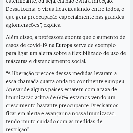
esterilizante, ou seja, ela não evita a infecção.
Dessa forma, o vírus fica circulando entre todos, o
que gera preocupação especialmente nas grandes
aglomerações”, explica.
Além disso, a professora aponta que o aumento de
casos de covid-19 na Europa serve de exemplo
para ligar um alerta sobre a flexibilizado de uso de
máscaras e distanciamento social.
“A liberação precoce dessas medidas levaram a
essa chamada quarta onda no continente europeu.
Apesar de alguns países estarem com a taxa de
imunização acima de 60%, estamos vendo um
crescimento bastante preocupante. Precisamos
ficar em alerta e avançar na nossa imunização,
tendo muito cuidado com as medidas de
restrição”.