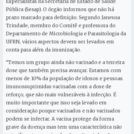
Especialistas da Secretaria de Estado de Saúde
Pública (Sesap). O órgão informou que não há
prazo marcado para definição. Segundo Janeusa
Trindade, membro do Comitê e professora do
Departamento de Microbiologia e Parasitologia da
UFRN, vários aspectos devem ser levados em
conta para além da imunização.
“Temos um grupo ainda não vacinado e a terceira
dose que também precisa avançar. Estamos com
menos de 10% da população de idosos e pessoas
imunossuprimidas vacinadas com a dose de
reforço, que são mais vulneráveis à infecção. É
muito importante que isso seja levado em
consideração porque vacinados e não vacinados
podem se infectar. A vacina protege da forma
grave da doença mas tem uma característica não