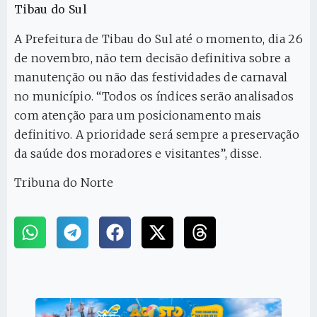
Tibau do Sul
A Prefeitura de Tibau do Sul até o momento, dia 26
de novembro, não tem decisão definitiva sobre a
manutenção ou não das festividades de carnaval
no município. “Todos os índices serão analisados
com atenção para um posicionamento mais
definitivo. A prioridade será sempre a preservação
da saúde dos moradores e visitantes”, disse.
Tribuna do Norte