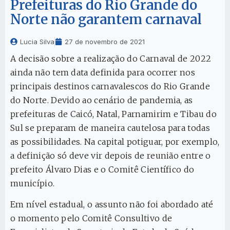
Prefeituras do Rio Grande do
Norte não garantem carnaval
Lucia Silva
27 de novembro de 2021
A decisão sobre a realização do Carnaval de 2022
ainda não tem data definida para ocorrer nos
principais destinos carnavalescos do Rio Grande
do Norte. Devido ao cenário de pandemia, as
prefeituras de Caicó, Natal, Parnamirim e Tibau do
Sul se preparam de maneira cautelosa para todas
as possibilidades. Na capital potiguar, por exemplo,
a definição só deve vir depois de reunião entre o
prefeito Álvaro Dias e o Comitê Científico do
município.
Em nível estadual, o assunto não foi abordado até
o momento pelo Comitê Consultivo de