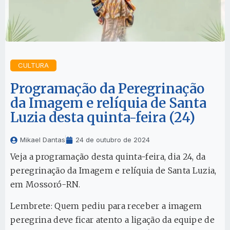
CULTURA
Programação da Peregrinação
da Imagem e relíquia de Santa
Luzia desta quinta-feira (24)
Mikael Dantas
24 de outubro de 2024
Veja a programação desta quinta-feira, dia 24, da
peregrinação da Imagem e relíquia de Santa Luzia,
em Mossoró-RN.
Lembrete: Quem pediu para receber a imagem
peregrina deve ficar atento a ligação da equipe de