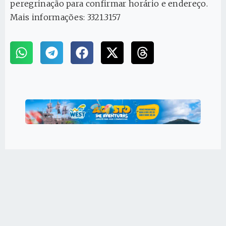
peregrinação para confirmar horário e endereço.
Mais informações: 3321.3157