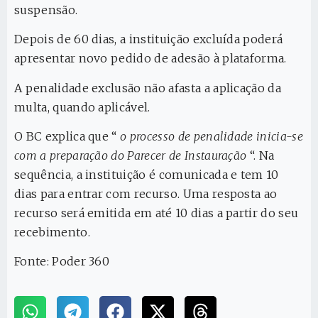
suspensão.
Depois de 60 dias, a instituição excluída poderá
apresentar novo pedido de adesão à plataforma.
A penalidade exclusão não afasta a aplicação da
multa, quando aplicável.
O BC explica que “
o processo de penalidade inicia-se
com a preparação do Parecer de Instauração
“. Na
sequência, a instituição é comunicada e tem 10
dias para entrar com recurso. Uma resposta ao
recurso será emitida em até 10 dias a partir do seu
recebimento.
Fonte: Poder 360