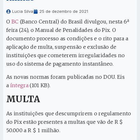
Lucia Silva
25 de dezembro de 2021
O
BC
(Banco Central) do Brasil divulgou, nesta 6ª
feira (24), o Manual de Penalidades do Pix. O
documento processo as condições e o rito para a
aplicação de multa, suspensão e exclusão de
instituições que cometerem irregularidades no
uso do sistema de pagamento instantâneo.
As novas normas foram publicadas no DOU. Eis
a
íntegra
(101 KB).
MULTA
As instituições que descumprirem o regulamento
do Pix estão presentes a multas que vão de R $
50.000 a R $ 1 milhão.