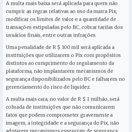
A multa mais baixa será aplicada para quem não
cumprir as regras relativas ao uso da marca Pix,
modificar os limites de valor e a quantidade de
transações estipuladas pelo BC, cobrar tarifas dos
usuários finais, entre outras infrações.
Uma penalidade de R $ 100 mil será aplicada a
instituições que utilizarem o Pix com propósitos
distintos ao cumprimento do regulamento da
plataforma, não implantarem mecanismos de
segurança disponibilizados pelo BC e falharem no
gerenciamento do risco de liquidez.
A multa mais cara, no valor de R $ 1 milhão, será
cobrada de instituições que não comunicarem
fatos que podem comprometer gravemente a
imagem, a integridade e a segurança do Pix, não
adotarem mecanismos essenciais de segurança,