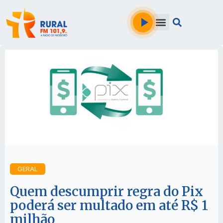
GERAL
Quem descumprir regra do Pix
poderá ser multado em até R$ 1
milhão