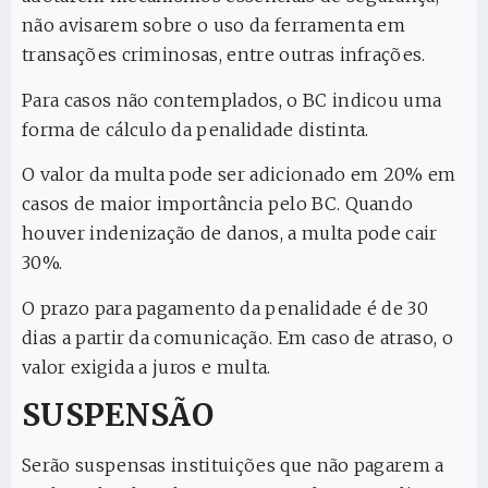
não avisarem sobre o uso da ferramenta em
transações criminosas, entre outras infrações.
Para casos não contemplados, o BC indicou uma
forma de cálculo da penalidade distinta.
O valor da multa pode ser adicionado em 20% em
casos de maior importância pelo BC. Quando
houver indenização de danos, a multa pode cair
30%.
O prazo para pagamento da penalidade é de 30
dias a partir da comunicação. Em caso de atraso, o
valor exigida a juros e multa.
SUSPENSÃO
Serão suspensas instituições que não pagarem a