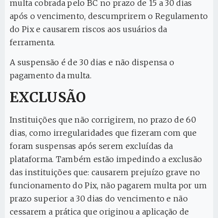
multa cobrada pelo BC no prazo de 15 a 30 dias
após o vencimento, descumprirem o Regulamento
do Pix e causarem riscos aos usuários da
ferramenta.
A suspensão é de 30 dias e não dispensa o
pagamento da multa.
EXCLUSÃO
Instituições que não corrigirem, no prazo de 60
dias, como irregularidades que fizeram com que
foram suspensas após serem excluídas da
plataforma. Também estão impedindo a exclusão
das instituições que: causarem prejuízo grave no
funcionamento do Pix, não pagarem multa por um
prazo superior a 30 dias do vencimento e não
cessarem a prática que originou a aplicação de