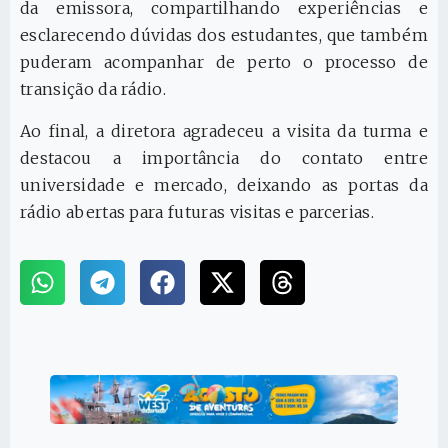
da emissora, compartilhando experiências e
esclarecendo dúvidas dos estudantes, que também
puderam acompanhar de perto o processo de
transição da rádio.
Ao final, a diretora agradeceu a visita da turma e
destacou a importância do contato entre
universidade e mercado, deixando as portas da
rádio abertas para futuras visitas e parcerias.