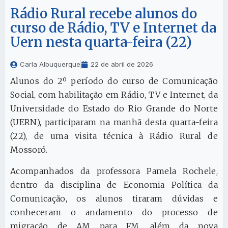
Rádio Rural recebe alunos do
curso de Rádio, TV e Internet da
Uern nesta quarta-feira (22)
Carla Albuquerque
22 de abril de 2026
Alunos do 2º período do curso de Comunicação
Social, com habilitação em Rádio, TV e Internet, da
Universidade do Estado do Rio Grande do Norte
(UERN), participaram na manhã desta quarta-feira
(22), de uma visita técnica à Rádio Rural de
Mossoró.
Acompanhados da professora Pamela Rochele,
dentro da disciplina de Economia Política da
Comunicação, os alunos tiraram dúvidas e
conheceram o andamento do processo de
migração de AM para FM, além da nova