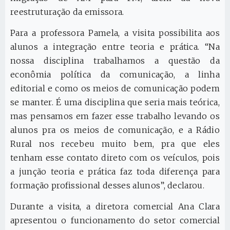
reestruturação da emissora.
Para a professora Pamela, a visita possibilita aos
alunos a integração entre teoria e prática. “Na
nossa disciplina trabalhamos a questão da
econômia política da comunicação, a linha
editorial e como os meios de comunicação podem
se manter. É uma disciplina que seria mais teórica,
mas pensamos em fazer esse trabalho levando os
alunos pra os meios de comunicação, e a Rádio
Rural nos recebeu muito bem, pra que eles
tenham esse contato direto com os veículos, pois
a junção teoria e prática faz toda diferença para
formação profissional desses alunos”, declarou.
Durante a visita, a diretora comercial Ana Clara
apresentou o funcionamento do setor comercial