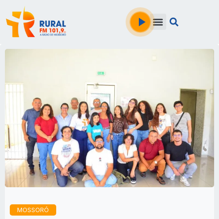
MOSSORÓ