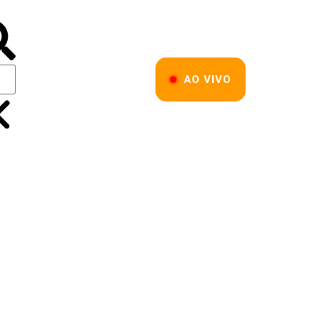
AO VIVO