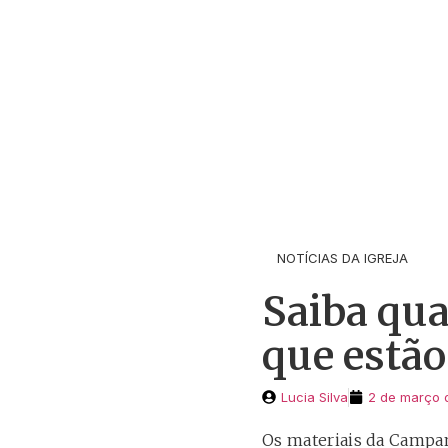
NOTÍCIAS DA IGREJA
Saiba qua
que estão
Lucia Silva
2 de março 
Os materiais da Campa