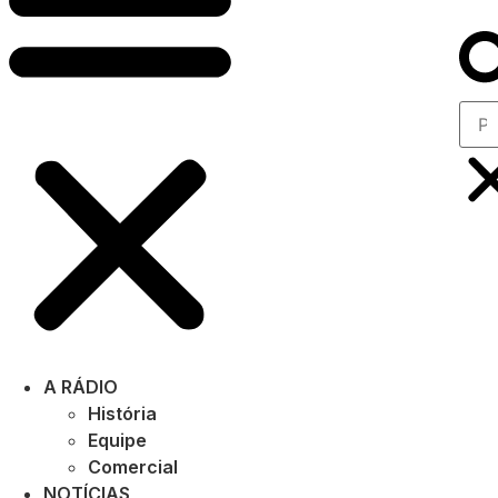
A RÁDIO
História
Equipe
Comercial
NOTÍCIAS