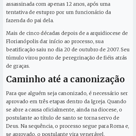
assassinada com apenas 12 anos, após uma
tentativa de estupro por um funcionário da
fazenda do pai dela.
Mais de cinco décadas depois de a arquidiocese de
Florianópolis dar início ao processo, sua
beatificação saiu no dia 20 de outubro de 2007. Seu
túmulo virou ponto de peregrinação de fiéis atrás
de graças.
Caminho até a canonização
Para que alguém seja canonizado, é necessário ser
aprovado em três etapas dentro da Igreja. Quando
se abre a causa oficialmente, ainda na diocese, o
postulante ao título de santo se torna servo de
Deus. Na sequência, o processo segue para Roma e,
se aprovado, o postulante vira venerável.