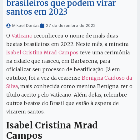
brasileiros que podem virar
santos em 2023
Mikael Dantas
27 de dezembro de 2022
O
Vaticano
reconheceu o nome de mais duas
beatas brasileiras em 2022. Neste mês, a mineira
Isabel Cristina Mrad Campos
teve uma cerimônia
na cidade que nasceu, em Barbacena, para
oficializar seu processo de beatificação. Já em
outubro, foi a vez da cearense
Benigna Cardoso da
Silva
, mais conhecida como menina Benigna, ter o
título aceito pelo Vaticano. Além delas, relembre
outros beatos do Brasil que estão à espera de
virarem santos.
Isabel Cristina Mrad
Campos