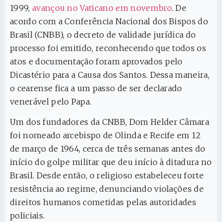
1999,
avançou no Vaticano em novembro
. De
acordo com a Conferência Nacional dos Bispos do
Brasil (CNBB), o decreto de validade jurídica do
processo foi emitido, reconhecendo que todos os
atos e documentação foram aprovados pelo
Dicastério para a Causa dos Santos. Dessa maneira,
o cearense fica a um passo de ser declarado
venerável pelo Papa.
Um dos fundadores da CNBB, Dom Helder Câmara
foi nomeado arcebispo de Olinda e Recife em 12
de março de 1964, cerca de três semanas antes do
início do golpe militar que deu início à ditadura no
Brasil. Desde então, o religioso estabeleceu forte
resistência ao regime, denunciando violações de
direitos humanos cometidas pelas autoridades
policiais.