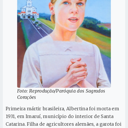
Foto: Reprodução/Paróquia dos Sagrados
Corações
Primeira mártir brasileira, Albertina foi morta em
1931, em Imaruí, município do interior de Santa
Catarina. Filha de agricultores alemães, a garota foi