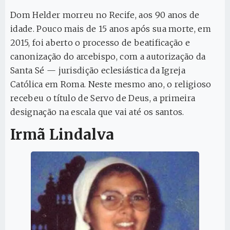
Dom Helder morreu no Recife, aos 90 anos de
idade. Pouco mais de 15 anos após sua morte, em
2015, foi aberto o processo de beatificação e
canonização do arcebispo, com a autorização da
Santa Sé — jurisdição eclesiástica da Igreja
Católica em Roma. Neste mesmo ano, o religioso
recebeu o título de Servo de Deus, a primeira
designação na escala que vai até os santos.
Irmã Lindalva