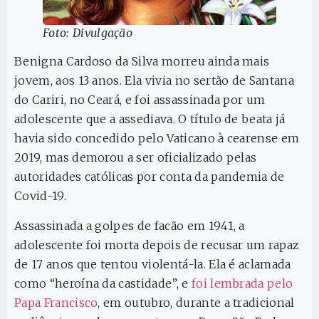
Foto: Divulgação
Benigna Cardoso da Silva morreu ainda mais
jovem, aos 13 anos. Ela vivia no sertão de Santana
do Cariri, no Ceará, e foi assassinada por um
adolescente que a assediava. O título de beata já
havia sido concedido pelo Vaticano à cearense em
2019, mas demorou a ser oficializado pelas
autoridades católicas por conta da pandemia de
Covid-19.
Assassinada a golpes de facão em 1941, a
adolescente foi morta depois de recusar um rapaz
de 17 anos que tentou violentá-la. Ela é aclamada
como “heroína da castidade”, e
foi lembrada pelo
Papa Francisco
, em outubro, durante a tradicional