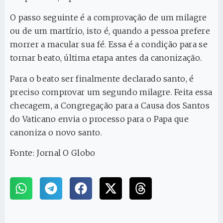
O passo seguinte é a comprovação de um milagre
ou de um martírio, isto é, quando a pessoa prefere
morrer a macular sua fé. Essa é a condição para se
tornar beato, última etapa antes da canonização.
Para o beato ser finalmente declarado santo, é
preciso comprovar um segundo milagre. Feita essa
checagem, a Congregação para a Causa dos Santos
do Vaticano envia o processo para o Papa que
canoniza o novo santo.
Fonte: Jornal O Globo