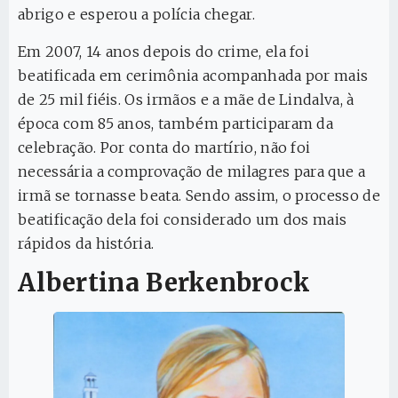
abrigo e esperou a polícia chegar.
Em 2007, 14 anos depois do crime, ela foi
beatificada em cerimônia acompanhada por mais
de 25 mil fiéis. Os irmãos e a mãe de Lindalva, à
época com 85 anos, também participaram da
celebração. Por conta do martírio, não foi
necessária a comprovação de milagres para que a
irmã se tornasse beata. Sendo assim, o processo de
beatificação dela foi considerado um dos mais
rápidos da história.
Albertina Berkenbrock