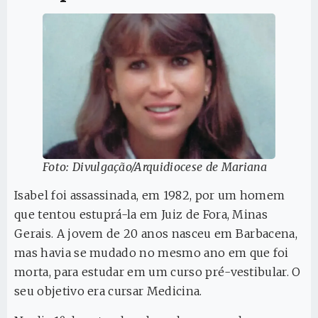
Foto: Divulgação/Arquidiocese de Mariana
Isabel foi assassinada, em 1982, por um homem
que tentou estuprá-la em Juiz de Fora, Minas
Gerais. A jovem de 20 anos nasceu em Barbacena,
mas havia se mudado no mesmo ano em que foi
morta, para estudar em um curso pré-vestibular. O
seu objetivo era cursar Medicina.