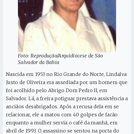
Foto: Reprodução/Arquidiocese de São
Salvador da Bahia
Nascida em 1953 no Rio Grande do Norte, Lindalva
Justo de Oliveira era assediada por um homem que
foi acolhido pelo Abrigo Dom Pedro II, em
Salvador. Lá, a freira potiguar prestava assistência a
anciãos desabrigados. Após a recusa dela em se
relacionar, ele a matou com 40 golpes de facão
enquanto a mulher servia o café da manhã, em
abril de 1993. O assassino se sentou na porta do