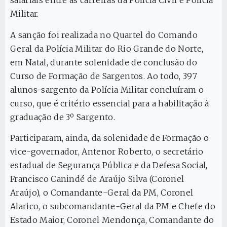
salariais entre as carreiras da Polícia Civil e Polícia
Militar.
A sanção foi realizada no Quartel do Comando
Geral da Polícia Militar do Rio Grande do Norte,
em Natal, durante solenidade de conclusão do
Curso de Formação de Sargentos. Ao todo, 397
alunos-sargento da Polícia Militar concluíram o
curso, que é critério essencial para a habilitação à
graduação de 3º Sargento.
Participaram, ainda, da solenidade de Formação o
vice-governador, Antenor Roberto, o secretário
estadual de Segurança Pública e da Defesa Social,
Francisco Canindé de Araújo Silva (Coronel
Araújo), o Comandante-Geral da PM, Coronel
Alarico, o subcomandante-Geral da PM e Chefe do
Estado Maior, Coronel Mendonça, Comandante do