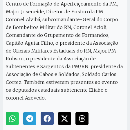
Centro de Formação de Aperfeiçoamento da PM,
Major Joseneide, Diretor de Ensino da PM,
Coronel Alvibá, subcomandante-Geral do Corpo
de Bombeiros Militar do RN, Coronel Acioli,
Comandante do Grupamento de Formandos,
Capitão Aguiar Filho, o presidente da Associação
de Oficiais Militares Estaduais do RN, Major PM
Robson, o presidente da Associação de
Subtenentes e Sargentos da PM/RN, presidente da
Associação de Cabos e Soldados, Soldado Carlos
Cortez. Também estiveram presentes ao evento
os deputados estaduais subtenente Eliabe e
coronel Azevedo.