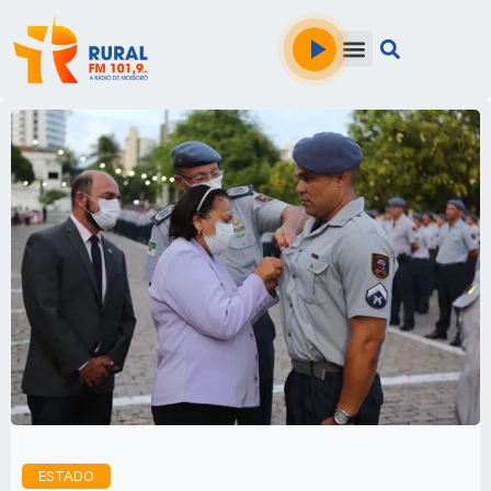
ESTADO