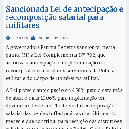
Sancionada Lei de antecipação e
recomposição salarial para
militares
Lucia Silva
1 de abril de 2022
A governadora Fátima Bezerra sancionou nesta
quinta (31) a Lei Complementar Nº 702, que
autoriza a antecipação e implementação da
recomposição salarial dos servidores da Polícia
Militar e do Corpo de Bombeiros Militar.
A Lei prevê a antecipação de 4,58% para o este mês
de abril e mais 10,06% para implantação em
dezembro deste ano. Trata-se da recomposição
salarial das perdas inflacionárias dos últimos 12
meses e que contribui para redução das distorções