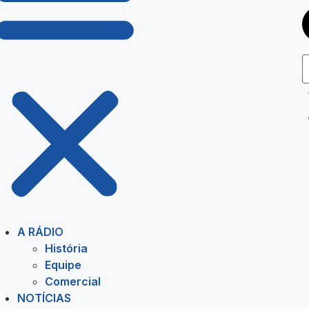
A RÁDIO
História
Equipe
Comercial
NOTÍCIAS