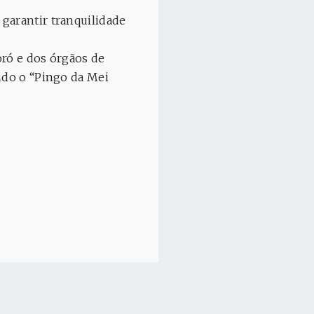
garantir tranquilidade
oró e dos órgãos de
ando o “Pingo da Mei