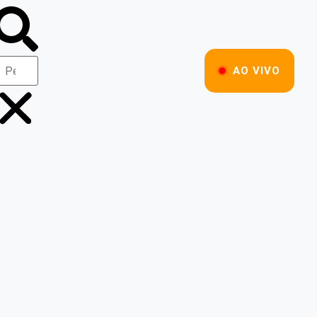
AO VIVO