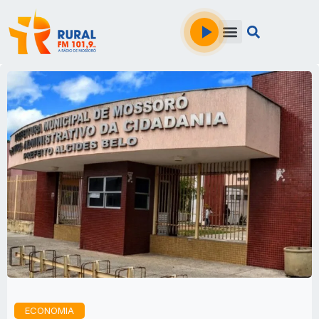
ECONOMIA