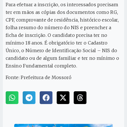
Para efetuar a inscrição, os interessados precisam
ter em mãos as cópias dos documentos como RG,
CPF, comprovante de residência, histórico escolar,
folha resumo do número do NIS e preencher a
ficha de inscrição. O candidato precisa ter no
mínimo 18 anos. É obrigatório ter o Cadastro
Único, o Número de Identificação Social – NIS do
candidato ou de algum familiar e ter no mínimo o
Ensino Fundamental completo.
Fonte: Prefeitura de Mossoró