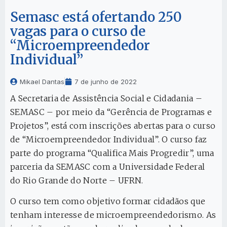
Semasc está ofertando 250
vagas para o curso de
“Microempreendedor
Individual”
Mikael Dantas
7 de junho de 2022
A Secretaria de Assistência Social e Cidadania –
SEMASC – por meio da “Gerência de Programas e
Projetos”, está com inscrições abertas para o curso
de “Microempreendedor Individual”. O curso faz
parte do programa “Qualifica Mais Progredir”, uma
parceria da SEMASC com a Universidade Federal
do Rio Grande do Norte – UFRN.
O curso tem como objetivo formar cidadãos que
tenham interesse de microempreendedorismo. As