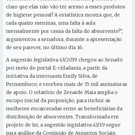
claro que elas não vão ter acesso a esses produtos
de higiene pessoal! A estatística mostra que, de
cada quatro meninas, uma falta à aula
mensalmente por causa da falta do absorvente!”,
argumentou a senadora, durante a apresentação
de seu parecer, no último dia 16.
A sugestão legislativa 43/2019 chegou ao Senado
por meio do portal E-cidadania, a partir da
iniciativa da internauta Emily Silva, de
Pernambuco; e recebeu mais de 35 mil assinaturas
de apoio. O relatório de Zenaide Maia amplia o
escopo inicial da proposição, para incluir as
mulheres encarceradas entre as beneficiárias da
distribuição de absorventes. Transformada em
projeto de lei, a sugestão legislativa 43/19 segue
para análise da Comissão de Assuntos Sociais,