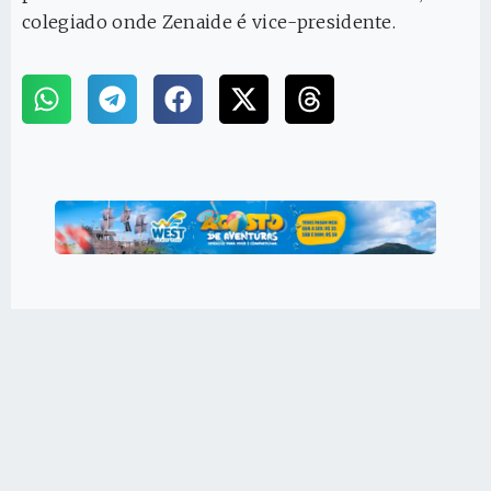
colegiado onde Zenaide é vice-presidente.