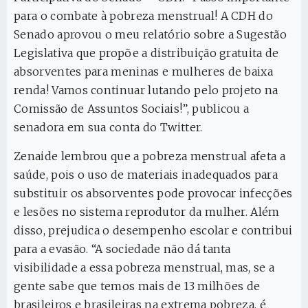
para o combate à pobreza menstrual! A CDH do
Senado aprovou o meu relatório sobre a Sugestão
Legislativa que propõe a distribuição gratuita de
absorventes para meninas e mulheres de baixa
renda! Vamos continuar lutando pelo projeto na
Comissão de Assuntos Sociais!”, publicou a
senadora em sua conta do Twitter.
Zenaide lembrou que a pobreza menstrual afeta a
saúde, pois o uso de materiais inadequados para
substituir os absorventes pode provocar infecções
e lesões no sistema reprodutor da mulher. Além
disso, prejudica o desempenho escolar e contribui
para a evasão. “A sociedade não dá tanta
visibilidade a essa pobreza menstrual, mas, se a
gente sabe que temos mais de 13 milhões de
brasileiros e brasileiras na extrema pobreza, é