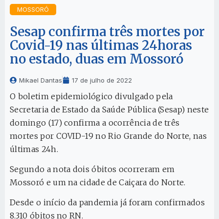
MOSSORÓ
Sesap confirma três mortes por
Covid-19 nas últimas 24horas
no estado, duas em Mossoró
Mikael Dantas
17 de julho de 2022
O boletim epidemiológico divulgado pela
Secretaria de Estado da Saúde Pública (Sesap) neste
domingo (17) confirma a ocorrência de três
mortes por COVID-19 no Rio Grande do Norte, nas
últimas 24h.
Segundo a nota dois óbitos ocorreram em
Mossoró e um na cidade de Caiçara do Norte.
Desde o início da pandemia já foram confirmados
8.310 óbitos no RN.