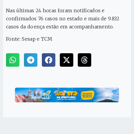
Nas últimas 24 horas foram notificados e
confirmados 76 casos no estado e mais de 9.832
casos da doença estão em acompanhamento.
Fonte: Sesap e TCM