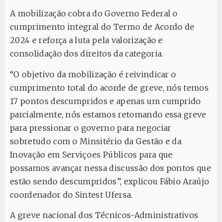
A mobilização cobra do Governo Federal o
cumprimento integral do Termo de Acordo de
2024 e reforça a luta pela valorização e
consolidação dos direitos da categoria.
“O objetivo da mobilização é reivindicar o
cumprimento total do acorde de greve, nós temos
17 pontos descumpridos e apenas um cumprido
parcialmente, nós estamos retomando essa greve
para pressionar o governo para negociar
sobretudo com o Minsitério da Gestão e da
Inovação em Serviçoes Públicos para que
possamos avançar nessa discussão dos pontos que
estão sendo descumpridos”, explicou Fábio Araújo
coordenador do Sintest Ufersa.
A greve nacional dos Técnicos-Administrativos