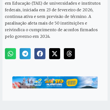
em Educação (TAE) de universidades e institutos
federais, iniciada em 23 de fevereiro de 2026,
continua ativa e sem previsão de término. A
paralisação afeta mais de 50 instituições e
reivindica o cumprimento de acordos firmados
pelo governo em 2024.