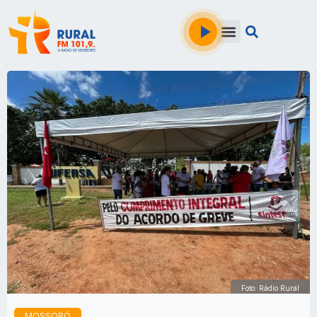
Foto: Rádio Rural
MOSSORÓ