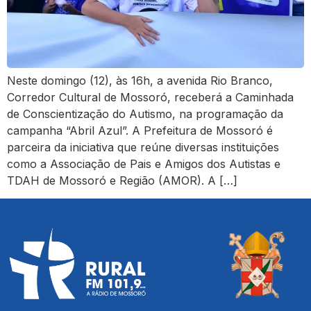
Neste domingo (12), às 16h, a avenida Rio Branco,
Corredor Cultural de Mossoró, receberá a Caminhada
de Conscientização do Autismo, na programação da
campanha “Abril Azul”. A Prefeitura de Mossoró é
parceira da iniciativa que reúne diversas instituições
como a Associação de Pais e Amigos dos Autistas e
TDAH de Mossoró e Região (AMOR). A […]