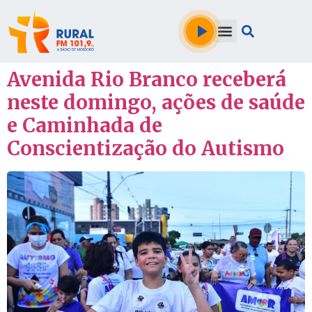
Avenida Rio Branco receberá
neste domingo, ações de saúde
e Caminhada de
Conscientização do Autismo