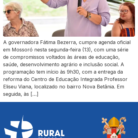
A governadora Fátima Bezerra, cumpre agenda oficial
em Mossoró nesta segunda-feira (13), com uma série
de compromissos voltados às áreas de educação,
saúde, desenvolvimento agrário e inclusão social. A
programação tem início às 9h30, com a entrega da
reforma do Centro de Educação Integrada Professor
Eliseu Viana, localizado no bairro Nova Betânia. Em
seguida, às […]