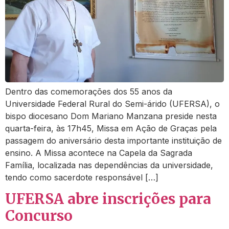
Dentro das comemorações dos 55 anos da
Universidade Federal Rural do Semi-árido (UFERSA), o
bispo diocesano Dom Mariano Manzana preside nesta
quarta-feira, às 17h45, Missa em Ação de Graças pela
passagem do aniversário desta importante instituição de
ensino. A Missa acontece na Capela da Sagrada
Família, localizada nas dependências da universidade,
tendo como sacerdote responsável […]
UFERSA abre inscrições para
Concurso