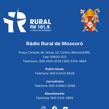
Rádio Rural de Mossoró
Praça Coração de Jesus, 02, Centro, Mossoró/RN,
Cep: 59600-022
Telefones: (84) 4109-0019 | (84) 3314-3859
Publicidade
Telefone: (84) 9.9431‑8928
Jornalismo
Telefone: (84) 9.9983-0068
Atendimento
Telefone: (84) 3314-3859