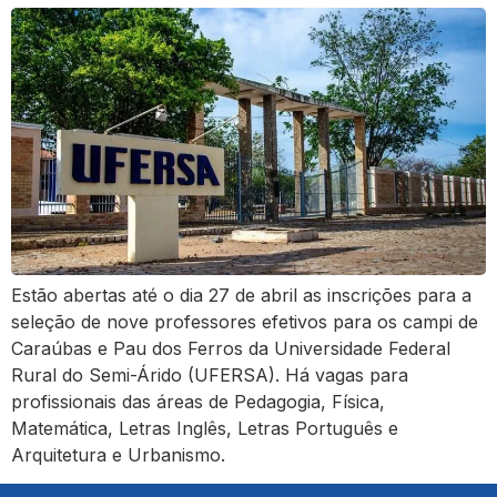
Estão abertas até o dia 27 de abril as inscrições para a
seleção de nove professores efetivos para os campi de
Caraúbas e Pau dos Ferros da Universidade Federal
Rural do Semi-Árido (UFERSA). Há vagas para
profissionais das áreas de Pedagogia, Física,
Matemática, Letras Inglês, Letras Português e
Arquitetura e Urbanismo.