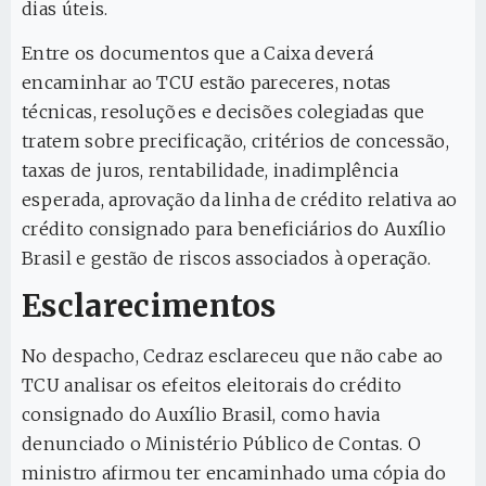
dias úteis.
Entre os documentos que a Caixa deverá
encaminhar ao TCU estão pareceres, notas
técnicas, resoluções e decisões colegiadas que
tratem sobre precificação, critérios de concessão,
taxas de juros, rentabilidade, inadimplência
esperada, aprovação da linha de crédito relativa ao
crédito consignado para beneficiários do Auxílio
Brasil e gestão de riscos associados à operação.
Esclarecimentos
No despacho, Cedraz esclareceu que não cabe ao
TCU analisar os efeitos eleitorais do crédito
consignado do Auxílio Brasil, como havia
denunciado o Ministério Público de Contas. O
ministro afirmou ter encaminhado uma cópia do