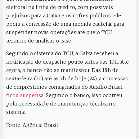
eleitoral na linha de crédito, com possíveis
prejuízos para a Caixa e os cofres públicos. Ele
pediu a concessão de uma medida cautelar para
suspender novas operações até que o TCU
termine de analisar o caso.
Segundo o sistema do TCU, a Caixa recebeu a
notificação do despacho pouco antes das 19h. Até
agora, o banco não se manifestou. Das 18h de
sexta-feira (21) até as 7h de hoje (24), a concessão
de empréstimos consignados do Auxílio Brasil
ficou suspensa
. Segundo o banco, isso ocorreu
pela necessidade de manutenção técnica no
sistema.
Fonte: Agência Brasil