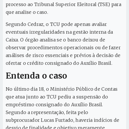
processo ao Tribunal Superior Eleitoral (TSE) para
que analise o caso.
Segundo Cedraz, o TCU pode apenas avaliar
eventuais irregularidades na gestão interna da
Caixa. O órgão analisa se o banco deixou de
observar procedimentos operacionais ou de fazer
análises de risco essenciais e prévios à decisão de
ofertar o crédito consignado do Auxílio Brasil.
Entenda o caso
No último dia 18, o Ministério Público de Contas
que atua junto ao TCU pediu a suspensão do
empréstimo consignado do Auxílio Brasil.
Segundo a representação, feita pelo
subprocurador Lucas Furtado, haveria indícios de
desvio de finalidade e objetivo meramente