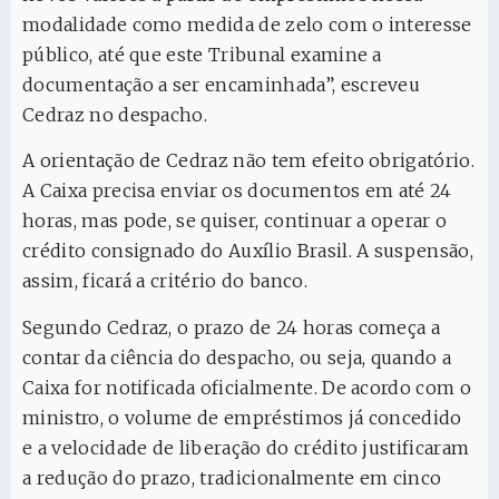
modalidade como medida de zelo com o interesse
público, até que este Tribunal examine a
documentação a ser encaminhada”, escreveu
Cedraz no despacho.
A orientação de Cedraz não tem efeito obrigatório.
A Caixa precisa enviar os documentos em até 24
horas, mas pode, se quiser, continuar a operar o
crédito consignado do Auxílio Brasil. A suspensão,
assim, ficará a critério do banco.
Segundo Cedraz, o prazo de 24 horas começa a
contar da ciência do despacho, ou seja, quando a
Caixa for notificada oficialmente. De acordo com o
ministro, o volume de empréstimos já concedido
e a velocidade de liberação do crédito justificaram
a redução do prazo, tradicionalmente em cinco