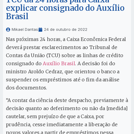
explicar consignado do Auxílio
Brasil
Mikael Dantas
24 de outubro de 2022
Nas próximas 24 horas, a Caixa Econômica Federal
deverá prestar esclarecimentos ao Tribunal de
Contas da União (TCU) sobre as linhas de crédito
consignado do
Auxílio Brasil
. A decisão foi do
ministro Aroldo Cedraz, que orientou o banco a
suspender os empréstimos até o fim da análise
dos documentos.
“A contar da ciência deste despacho, previamente à
decisão quanto ao deferimento ou não da [medida]
cautelar, sem prejuízo de que a Caixa, por
prudência, cesse imediatamente a liberação de
novos valores a partir de empréstimos nessa