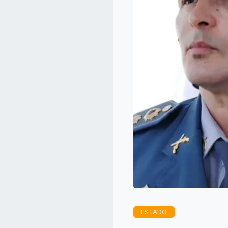
ESTADO