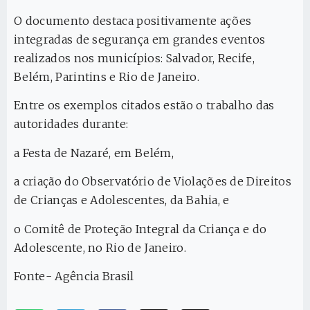
O documento destaca positivamente ações
integradas de segurança em grandes eventos
realizados nos municípios: Salvador, Recife,
Belém, Parintins e Rio de Janeiro.
Entre os exemplos citados estão o trabalho das
autoridades durante:
a Festa de Nazaré, em Belém,
a criação do Observatório de Violações de Direitos
de Crianças e Adolescentes, da Bahia, e
o Comitê de Proteção Integral da Criança e do
Adolescente, no Rio de Janeiro.
Fonte- Agência Brasil