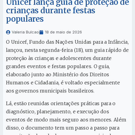
Unicef lança guia de proteção de
crianças durante festas
populares
Valeria Bulcao
18 de maio de 2026
O Unicef, Fundo das Nações Unidas para a Infância,
lançou, nesta segunda-feira (18), um guia rápido de
proteção às crianças e adolescentes durante
grandes eventos e festas populares. O guia,
elaborado junto ao Ministério dos Direitos
Humanos e Cidadania, é voltado especialmente
aos governos municipais brasileiros.
Lá, estão reunidas orientações práticas para o
diagnóstico, planejamento, e execução dos
eventos de modo mais seguro aos menores. Além
disso, o documento tem um passo a passo para