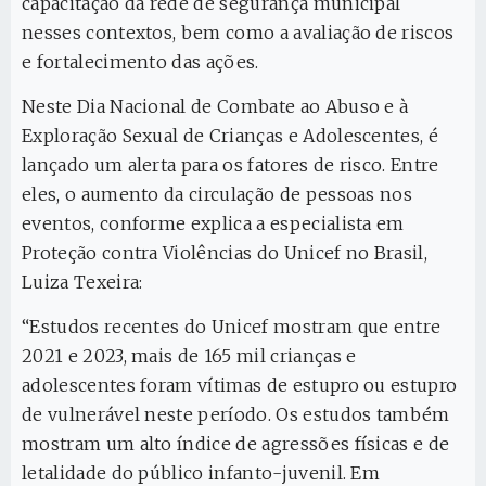
capacitação da rede de segurança municipal
nesses contextos, bem como a avaliação de riscos
e fortalecimento das ações.
Neste Dia Nacional de Combate ao Abuso e à
Exploração Sexual de Crianças e Adolescentes, é
lançado um alerta para os fatores de risco. Entre
eles, o aumento da circulação de pessoas nos
eventos, conforme explica a especialista em
Proteção contra Violências do Unicef no Brasil,
Luiza Texeira:
“Estudos recentes do Unicef mostram que entre
2021 e 2023, mais de 165 mil crianças e
adolescentes foram vítimas de estupro ou estupro
de vulnerável neste período. Os estudos também
mostram um alto índice de agressões físicas e de
letalidade do público infanto-juvenil. Em