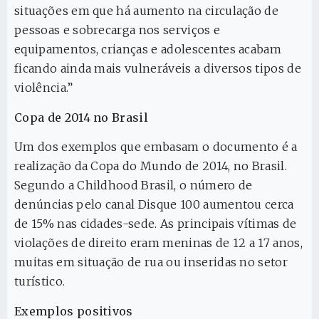
situações em que há aumento na circulação de
pessoas e sobrecarga nos serviços e
equipamentos, crianças e adolescentes acabam
ficando ainda mais vulneráveis a diversos tipos de
violência.”
Copa de 2014 no Brasil
Um dos exemplos que embasam o documento é a
realização da Copa do Mundo de 2014, no Brasil.
Segundo a Childhood Brasil, o número de
denúncias pelo canal Disque 100 aumentou cerca
de 15% nas cidades-sede. As principais vítimas de
violações de direito eram meninas de 12 a 17 anos,
muitas em situação de rua ou inseridas no setor
turístico.
Exemplos positivos