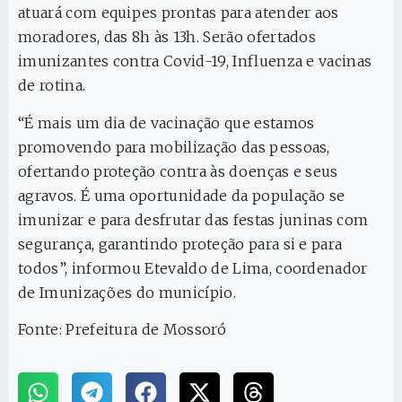
atuará com equipes prontas para atender aos
moradores, das 8h às 13h. Serão ofertados
imunizantes contra Covid-19, Influenza e vacinas
de rotina.
“É mais um dia de vacinação que estamos
promovendo para mobilização das pessoas,
ofertando proteção contra às doenças e seus
agravos. É uma oportunidade da população se
imunizar e para desfrutar das festas juninas com
segurança, garantindo proteção para si e para
todos”, informou Etevaldo de Lima, coordenador
de Imunizações do município.
Fonte: Prefeitura de Mossoró