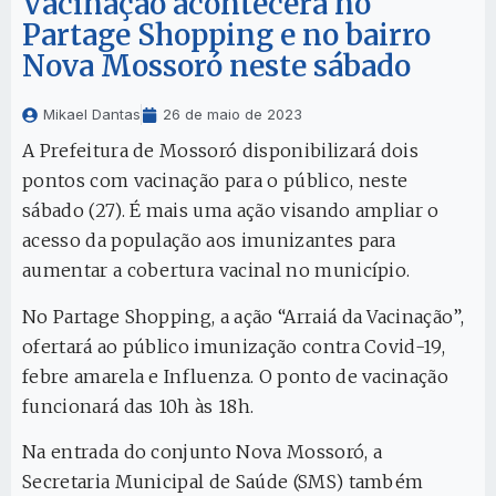
Vacinação acontecerá no
Partage Shopping e no bairro
Nova Mossoró neste sábado
Mikael Dantas
26 de maio de 2023
A Prefeitura de Mossoró disponibilizará dois
pontos com vacinação para o público, neste
sábado (27). É mais uma ação visando ampliar o
acesso da população aos imunizantes para
aumentar a cobertura vacinal no município.
No Partage Shopping, a ação “Arraiá da Vacinação”,
ofertará ao público imunização contra Covid-19,
febre amarela e Influenza. O ponto de vacinação
funcionará das 10h às 18h.
Na entrada do conjunto Nova Mossoró, a
Secretaria Municipal de Saúde (SMS) também