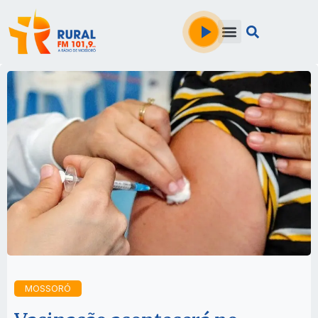
MOSSORÓ