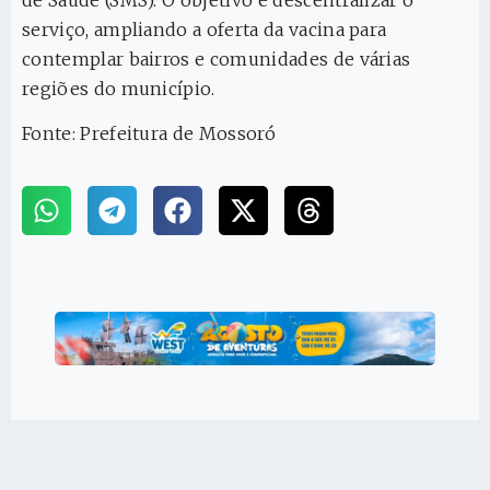
serviço, ampliando a oferta da vacina para
contemplar bairros e comunidades de várias
regiões do município.
Fonte: Prefeitura de Mossoró