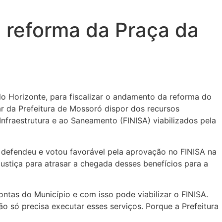
a reforma da Praça da
elo Horizonte, para fiscalizar o andamento da reforma do
r da Prefeitura de Mossoró dispor dos recursos
nfraestrutura e ao Saneamento (FINISA) viabilizados pela
e defendeu e votou favorável pela aprovação no FINISA na
stiça para atrasar a chegada desses benefícios para a
ntas do Município e com isso pode viabilizar o FINISA.
o só precisa executar esses serviços. Porque a Prefeitura