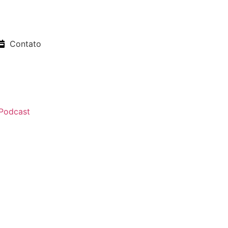
Contato
Podcast