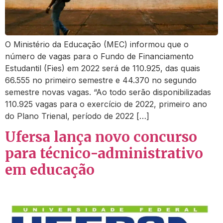
O Ministério da Educação (MEC) informou que o
número de vagas para o Fundo de Financiamento
Estudantil (Fies) em 2022 será de 110.925, das quais
66.555 no primeiro semestre e 44.370 no segundo
semestre novas vagas. “Ao todo serão disponibilizadas
110.925 vagas para o exercício de 2022, primeiro ano
do Plano Trienal, período de 2022 […]
Ufersa lança novo concurso
para técnico-administrativo
em educação