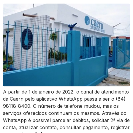
A partir de 1 de janeiro de 2022, o canal de atendimento
da Caern pelo aplicativo WhatsApp passa a ser o (84)
98118-8400. O número de telefone mudou, mas os
serviços oferecidos continuam os mesmos. Através do
WhatsApp é possível parcelar débitos, solicitar 2ª via de
conta, atualizar contato, consultar pagamento, registrar