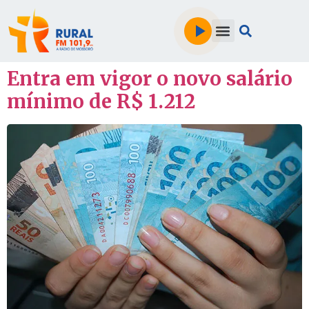
Entra em vigor o novo salário
mínimo de R$ 1.212