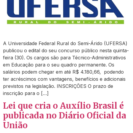
A Universidade Federal Rural do Semi-Árido (UFERSA)
publicou o edital do seu concurso público nesta quinta-
feira (30). Os cargos são para Técnico-Administrativos
em Educação para o seu quadro permanente. Os
salários podem chegar em até R$ 4.180,66, podendo
ter acréscimos com vantagens, benefícios e adicionais
previstos na legislação. INSCRIÇÕES O prazo de
inscrição para o […]
Lei que cria o Auxílio Brasil é
publicada no Diário Oficial da
União