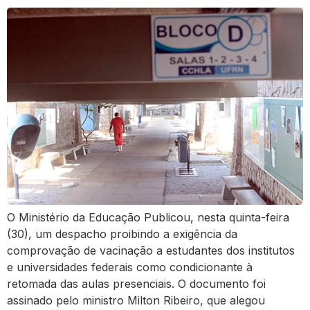
O Ministério da Educação Publicou, nesta quinta-feira
(30), um despacho proibindo a exigência da
comprovação de vacinação a estudantes dos institutos
e universidades federais como condicionante à
retomada das aulas presenciais. O documento foi
assinado pelo ministro Milton Ribeiro, que alegou