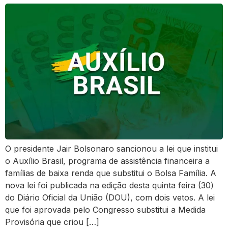
O presidente Jair Bolsonaro sancionou a lei que institui
o Auxílio Brasil, programa de assistência financeira a
famílias de baixa renda que substitui o Bolsa Família. A
nova lei foi publicada na edição desta quinta feira (30)
do Diário Oficial da União (DOU), com dois vetos. A lei
que foi aprovada pelo Congresso substitui a Medida
Provisória que criou […]