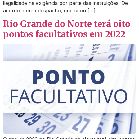
ilegalidade na exigência por parte das instituições. De
acordo com o despacho, que usou […]
Rio Grande do Norte terá oito
pontos facultativos em 2022