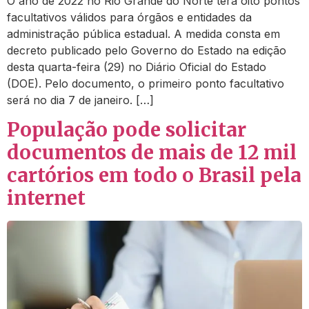
O ano de 2022 no Rio Grande do Norte terá oito pontos
facultativos válidos para órgãos e entidades da
administração pública estadual. A medida consta em
decreto publicado pelo Governo do Estado na edição
desta quarta-feira (29) no Diário Oficial do Estado
(DOE). Pelo documento, o primeiro ponto facultativo
será no dia 7 de janeiro. […]
População pode solicitar
documentos de mais de 12 mil
cartórios em todo o Brasil pela
internet