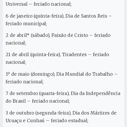
Universal – feriado nacional;
6 de janeiro (quinta-feira), Dia de Santos Reis –
feriado municipal;
2 de abril* (sábado), Paixão de Cristo – feriado
nacional;
21 de abril (quinta-feira), Tiradentes – feriado
nacional;
1º de maio (domingo), Dia Mundial do Trabalho –
feriado nacional;
7 de setembro (quarta-feira), Dia da Independência
do Brasil – feriado nacional;
3 de outubro (segunda-feira), Dia dos Mártires de
Uruaçu e Cunhaú – feriado estadual;