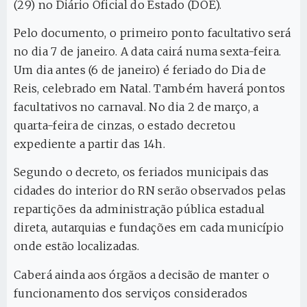
(29) no Diário Oficial do Estado (DOE).
Pelo documento, o primeiro ponto facultativo será
no dia 7 de janeiro. A data cairá numa sexta-feira.
Um dia antes (6 de janeiro) é feriado do Dia de
Reis, celebrado em Natal. Também haverá pontos
facultativos no carnaval. No dia 2 de março, a
quarta-feira de cinzas, o estado decretou
expediente a partir das 14h.
Segundo o decreto, os feriados municipais das
cidades do interior do RN serão observados pelas
repartições da administração pública estadual
direta, autarquias e fundações em cada município
onde estão localizadas.
Caberá ainda aos órgãos a decisão de manter o
funcionamento dos serviços considerados