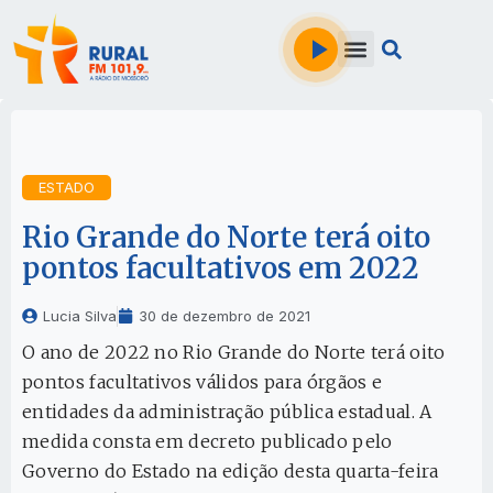
ESTADO
Rio Grande do Norte terá oito
pontos facultativos em 2022
Lucia Silva
30 de dezembro de 2021
O ano de 2022 no Rio Grande do Norte terá oito
pontos facultativos válidos para órgãos e
entidades da administração pública estadual. A
medida consta em decreto publicado pelo
Governo do Estado na edição desta quarta-feira