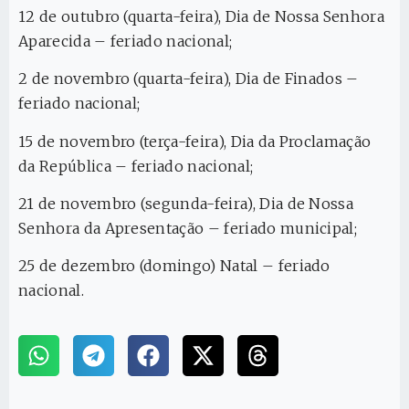
12 de outubro (quarta-feira), Dia de Nossa Senhora
Aparecida – feriado nacional;
2 de novembro (quarta-feira), Dia de Finados –
feriado nacional;
15 de novembro (terça-feira), Dia da Proclamação
da República – feriado nacional;
21 de novembro (segunda-feira), Dia de Nossa
Senhora da Apresentação – feriado municipal;
25 de dezembro (domingo) Natal – feriado
nacional.