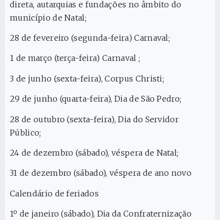
direta, autarquias e fundações no âmbito do
município de Natal;
28 de fevereiro (segunda-feira) Carnaval;
1 de março (terça-feira) Carnaval ;
3 de junho (sexta-feira), Corpus Christi;
29 de junho (quarta-feira), Dia de São Pedro;
28 de outubro (sexta-feira), Dia do Servidor
Público;
24 de dezembro (sábado), véspera de Natal;
31 de dezembro (sábado), véspera de ano novo
Calendário de feriados
1º de janeiro (sábado), Dia da Confraternização