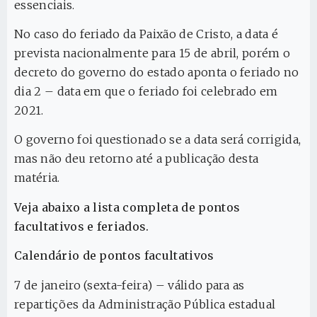
essenciais.
No caso do feriado da Paixão de Cristo, a data é
prevista nacionalmente para 15 de abril, porém o
decreto do governo do estado aponta o feriado no
dia 2 – data em que o feriado foi celebrado em
2021.
O governo foi questionado se a data será corrigida,
mas não deu retorno até a publicação desta
matéria.
Veja abaixo a lista completa de pontos
facultativos e feriados.
Calendário de pontos facultativos
7 de janeiro (sexta-feira) – válido para as
repartições da Administração Pública estadual