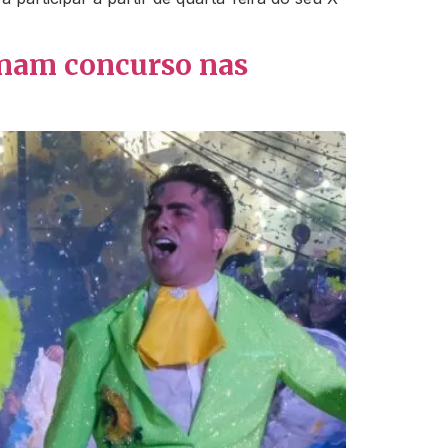
inam concurso nas