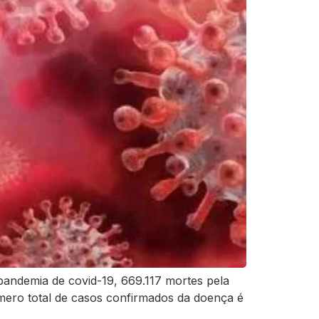
pandemia de covid-19, 669.117 mortes pela
úmero total de casos confirmados da doença é