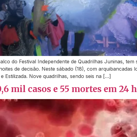
palco do Festival Independente de Quadrilhas Juninas, tem
oites de decisão. Neste sábado (18), com arquibancadas 
e Estilizada. Nove quadrilhas, sendo seis na […]
0,6 mil casos e 55 mortes em 24 