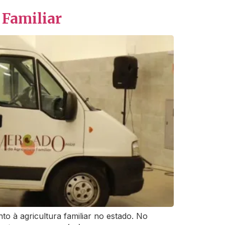
 Familiar
to à agricultura familiar no estado. No