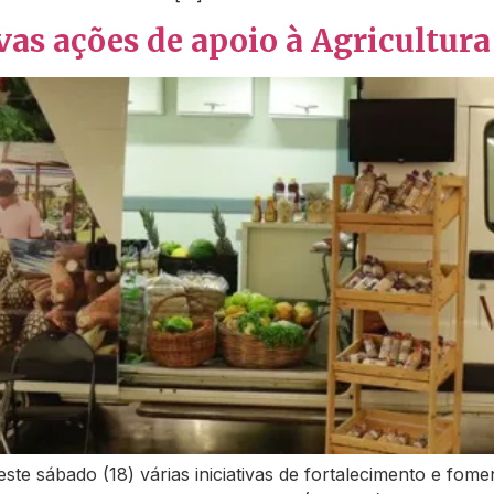
as ações de apoio à Agricultura
e sábado (18) várias iniciativas de fortalecimento e fomen