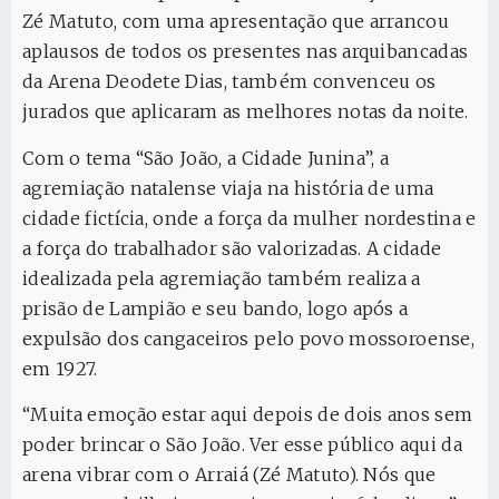
Zé Matuto, com uma apresentação que arrancou
aplausos de todos os presentes nas arquibancadas
da Arena Deodete Dias, também convenceu os
jurados que aplicaram as melhores notas da noite.
Com o tema “São João, a Cidade Junina”, a
agremiação natalense viaja na história de uma
cidade fictícia, onde a força da mulher nordestina e
a força do trabalhador são valorizadas. A cidade
idealizada pela agremiação também realiza a
prisão de Lampião e seu bando, logo após a
expulsão dos cangaceiros pelo povo mossoroense,
em 1927.
“Muita emoção estar aqui depois de dois anos sem
poder brincar o São João. Ver esse público aqui da
arena vibrar com o Arraiá (Zé Matuto). Nós que