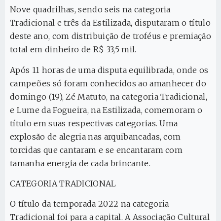
Nove quadrilhas, sendo seis na categoria
Tradicional e três da Estilizada, disputaram o título
deste ano, com distribuição de troféus e premiação
total em dinheiro de R$ 33,5 mil.
Após 11 horas de uma disputa equilibrada, onde os
campeões só foram conhecidos ao amanhecer do
domingo (19), Zé Matuto, na categoria Tradicional,
e Lume da Fogueira, na Estilizada, comemoram o
título em suas respectivas categorias. Uma
explosão de alegria nas arquibancadas, com
torcidas que cantaram e se encantaram com
tamanha energia de cada brincante.
CATEGORIA TRADICIONAL
O título da temporada 2022 na categoria
Tradicional foi para a capital. A Associação Cultural