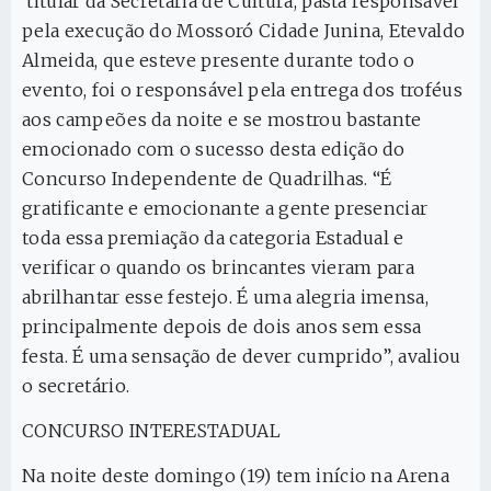
titular da Secretaria de Cultura, pasta responsável
pela execução do Mossoró Cidade Junina, Etevaldo
Almeida, que esteve presente durante todo o
evento, foi o responsável pela entrega dos troféus
aos campeões da noite e se mostrou bastante
emocionado com o sucesso desta edição do
Concurso Independente de Quadrilhas. “É
gratificante e emocionante a gente presenciar
toda essa premiação da categoria Estadual e
verificar o quando os brincantes vieram para
abrilhantar esse festejo. É uma alegria imensa,
principalmente depois de dois anos sem essa
festa. É uma sensação de dever cumprido”, avaliou
o secretário.
CONCURSO INTERESTADUAL
Na noite deste domingo (19) tem início na Arena