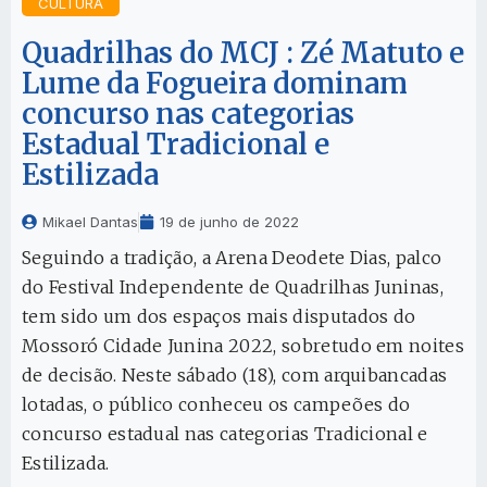
CULTURA
Quadrilhas do MCJ : Zé Matuto e
Lume da Fogueira dominam
concurso nas categorias
Estadual Tradicional e
Estilizada
Mikael Dantas
19 de junho de 2022
Seguindo a tradição, a Arena Deodete Dias, palco
do Festival Independente de Quadrilhas Juninas,
tem sido um dos espaços mais disputados do
Mossoró Cidade Junina 2022, sobretudo em noites
de decisão. Neste sábado (18), com arquibancadas
lotadas, o público conheceu os campeões do
concurso estadual nas categorias Tradicional e
Estilizada.