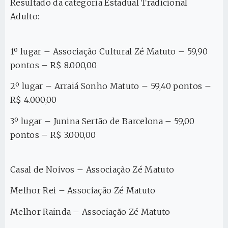
Resultado da categoria Estadual Tradicional
Adulto:
1º lugar – Associação Cultural Zé Matuto – 59,90
pontos – R$ 8.000,00
2º lugar – Arraiá Sonho Matuto – 59,40 pontos –
R$ 4.000,00
3º lugar – Junina Sertão de Barcelona – 59,00
pontos – R$ 3.000,00
Casal de Noivos – Associação Zé Matuto
Melhor Rei – Associação Zé Matuto
Melhor Rainda – Associação Zé Matuto