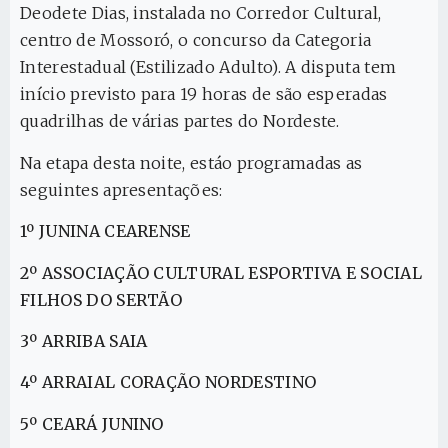
Deodete Dias, instalada no Corredor Cultural,
centro de Mossoró, o concurso da Categoria
Interestadual (Estilizado Adulto). A disputa tem
início previsto para 19 horas de são esperadas
quadrilhas de várias partes do Nordeste.
Na etapa desta noite, estáo programadas as
seguintes apresentações:
1º JUNINA CEARENSE
2º ASSOCIAÇÃO CULTURAL ESPORTIVA E SOCIAL
FILHOS DO SERTÃO
3º ARRIBA SAIA
4º ARRAIAL CORAÇÃO NORDESTINO
5º CEARÁ JUNINO