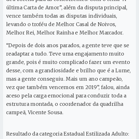
última Carta de Amor”, além da disputa principal,
vence também todas as disputas individuais,
levando o troféu de Melhor Casal de Noivos,
Melhor Rei, Melhor Rainha e Melhor Marcador.
“Depois de dois anos parados, a gente teve que se
readaptar a tudo. Teve uma engajamento muito
grande, pois é muito complicado fazer um evento
desse, com a grandiosidade e brilho que é a Lume,
mas a gente conseguiu. Mais um ano campeão,
vez que também vencemos em 2019”, falou, ainda
aceso pela carga emocional para conduzir toda a
estrutura montada, o coordenador da quadrilha
campeã, Vicente Sousa.
Resultado da categoria Estadual Estilizada Adulto: