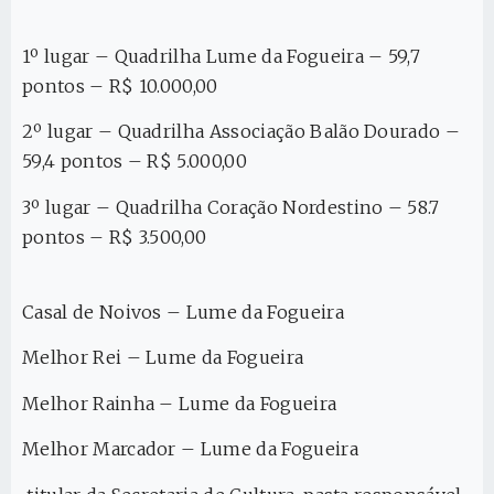
1º lugar – Quadrilha Lume da Fogueira – 59,7
pontos – R$ 10.000,00
2º lugar – Quadrilha Associação Balão Dourado –
59,4 pontos – R$ 5.000,00
3º lugar – Quadrilha Coração Nordestino – 58.7
pontos – R$ 3.500,00
Casal de Noivos – Lume da Fogueira
Melhor Rei – Lume da Fogueira
Melhor Rainha – Lume da Fogueira
Melhor Marcador – Lume da Fogueira