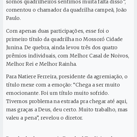
somos quadrilheiros sentimos muita falta disso”,
comentou o chamador da quadrilha campeã, João
Paulo.
Com apenas duas participações, esse foi o
primeiro título da quadrilha no Mossoró Cidade
Junina. De quebra, ainda levou três dos quatro
prêmios individuais, com Melhor Casal de Noivos,
Melhor Rei e Melhor Rainha.
Para Natiere Ferreira, presidente da agremiação, o
título mexe com a emoção: “Chega a ser muito
emocionante. Foi um título muito sofrido.
Tivemos problema na estrada pra chegar até aqui,
mas graças a Deus, deu certo. Muito trabalho, mas
valeu a pena”, revelou o diretor.