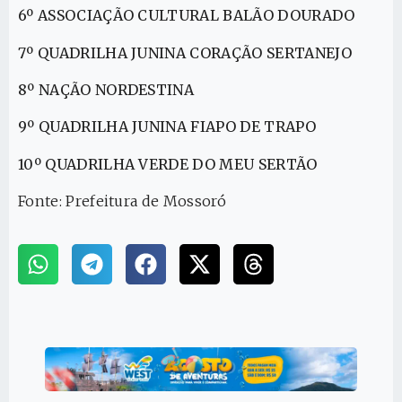
6º ASSOCIAÇÃO CULTURAL BALÃO DOURADO
7º QUADRILHA JUNINA CORAÇÃO SERTANEJO
8º NAÇÃO NORDESTINA
9º QUADRILHA JUNINA FIAPO DE TRAPO
10º QUADRILHA VERDE DO MEU SERTÃO
Fonte: Prefeitura de Mossoró