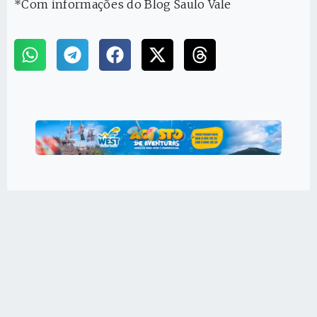
*Com informações do Blog Saulo Vale