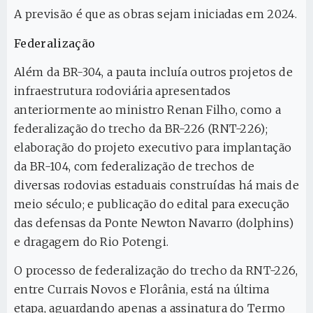
A previsão é que as obras sejam iniciadas em 2024.
Federalização
Além da BR-304, a pauta incluía outros projetos de
infraestrutura rodoviária apresentados
anteriormente ao ministro Renan Filho, como a
federalização do trecho da BR-226 (RNT-226);
elaboração do projeto executivo para implantação
da BR-104, com federalização de trechos de
diversas rodovias estaduais construídas há mais de
meio século; e publicação do edital para execução
das defensas da Ponte Newton Navarro (dolphins)
e dragagem do Rio Potengi.
O processo de federalização do trecho da RNT-226,
entre Currais Novos e Florânia, está na última
etapa, aguardando apenas a assinatura do Termo