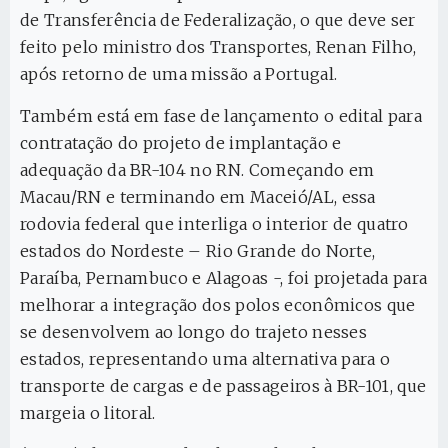
de Transferência de Federalização, o que deve ser
feito pelo ministro dos Transportes, Renan Filho,
após retorno de uma missão a Portugal.
Também está em fase de lançamento o edital para
contratação do projeto de implantação e
adequação da BR-104 no RN. Começando em
Macau/RN e terminando em Maceió/AL, essa
rodovia federal que interliga o interior de quatro
estados do Nordeste – Rio Grande do Norte,
Paraíba, Pernambuco e Alagoas -, foi projetada para
melhorar a integração dos polos econômicos que
se desenvolvem ao longo do trajeto nesses
estados, representando uma alternativa para o
transporte de cargas e de passageiros à BR-101, que
margeia o litoral.