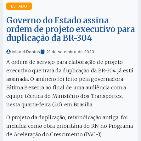
ESTADO
Governo do Estado assina
ordem de projeto executivo para
duplicação da BR-304
Mikael Dantas
21 de setembro de 2023
A ordem de serviço para elaboração de projeto
executivo que trata da duplicação da BR-304 já está
assinada. O anúncio foi feito pela governadora
Fátima Bezerra ao final de uma audiência com a
equipe técnica do Ministério dos Transportes,
nesta quarta-feira (20), em Brasília.
O projeto da duplicação, reivindicação antiga, foi
incluída como obra prioritária do RN no Programa
de Aceleração do Crescimento (PAC-3).