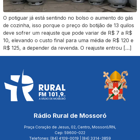
O potiguar já está sentindo no bolso o aumento do gás
de cozinha, isso porque o preço do botijão de 13 quilos
deve sofrer um reajuste que pode variar de R$ 7 a R$
10, elevando o custo final para uma média de R$ 120 e
R$ 125, a depender da revenda. O reajuste entrou […]
Rádio Rural de Mossoró
Praça Coração de Jesus, 02, Centro, Mossoró/RN,
Cep: 59600-022
Telefones: (84) 4109-0019 | (84) 3314-3859